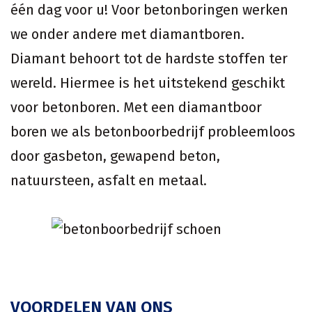
één dag voor u! Voor betonboringen werken
we onder andere met diamantboren.
Diamant behoort tot de hardste stoffen ter
wereld. Hiermee is het uitstekend geschikt
voor betonboren. Met een diamantboor
boren we als betonboorbedrijf probleemloos
door gasbeton, gewapend beton,
natuursteen, asfalt en metaal.
VOORDELEN VAN ONS