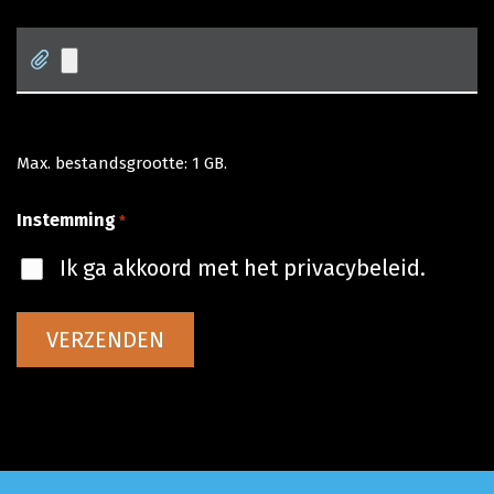
Max. bestandsgrootte: 1 GB.
Instemming
*
Ik ga akkoord met het privacybeleid.
VERZENDEN