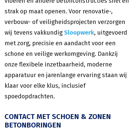
vloeren en andere betonconstructies snel en
strak op maat openen. Voor renovatie-,
verbouw- of veiligheidsprojecten verzorgen
wij tevens vakkundig
Sloopwerk
, uitgevoerd
met zorg, precisie en aandacht voor een
schone en veilige werkomgeving. Dankzij
onze flexibele inzetbaarheid, moderne
apparatuur en jarenlange ervaring staan wij
klaar voor elke klus, inclusief
spoedopdrachten.
CONTACT MET SCHOEN & ZONEN
BETONBORINGEN