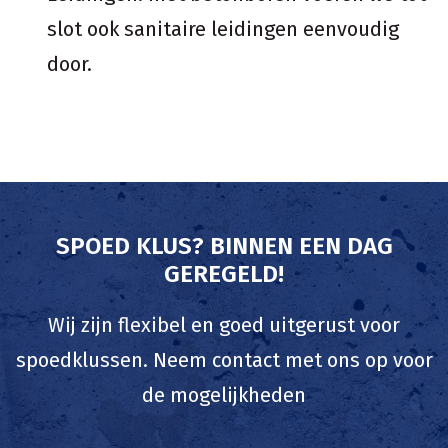
slot ook sanitaire leidingen eenvoudig
door.
SPOED KLUS? BINNEN EEN DAG
GEREGELD!
Wij zijn flexibel en goed uitgerust voor
spoedklussen. Neem contact met ons op voor
de mogelijkheden