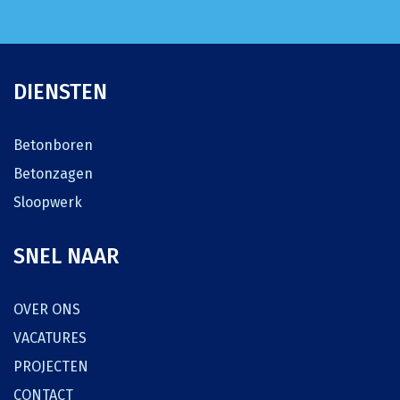
DIENSTEN
Betonboren
Betonzagen
Sloopwerk
SNEL NAAR
OVER ONS
VACATURES
PROJECTEN
CONTACT