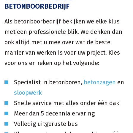
BETONBOORBEDRIJF
Als betonboorbedrijf bekijken we elke klus
met een professionele blik. We denken dan
ook altijd met u mee over wat de beste
manier van werken is voor uw project. Kies
voor ons en reken op het volgende:
Specialist in betonboren,
betonzagen
en
sloopwerk
Snelle service met alles onder één dak
Meer dan 5 decennia ervaring
Volledig uitgeruste bus