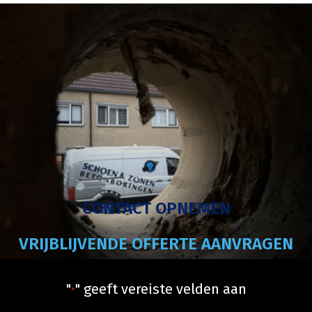
CONTACT OPNEMEN
VRIJBLIJVENDE OFFERTE AANVRAGEN
"
" geeft vereiste velden aan
*