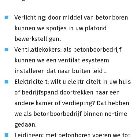
Verlichting: door middel van betonboren
kunnen we spotjes in uw plafond
bewerkstelligen.
Ventilatiekokers: als betonboorbedrijf
kunnen we een ventilatiesysteem
installeren dat naar buiten leidt.
Elektriciteit: wilt u elektriciteit in uw huis
of bedrijfspand doortrekken naar een
andere kamer of verdieping? Dat hebben
we als betonboorbedrijf binnen no-time
gedaan.
Leidingen: met betonboren voeren we tot