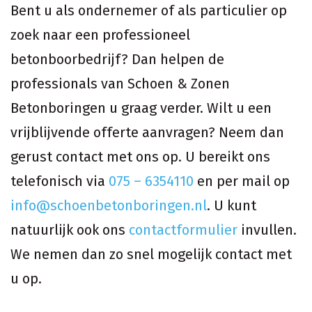
Bent u als ondernemer of als particulier op
zoek naar een professioneel
betonboorbedrijf? Dan helpen de
professionals van Schoen & Zonen
Betonboringen u graag verder. Wilt u een
vrijblijvende offerte aanvragen? Neem dan
gerust contact met ons op. U bereikt ons
telefonisch via
075 – 6354110
en per mail op
info@schoenbetonboringen.nl
. U kunt
natuurlijk ook ons
contactformulier
invullen.
We nemen dan zo snel mogelijk contact met
u op.