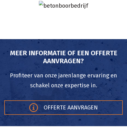
MEER INFORMATIE OF EEN OFFERTE
AANVRAGEN?
Profiteer van onze jarenlange ervaring en
schakel onze expertise in.
OFFERTE AANVRAGEN