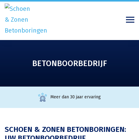
BETONBOORBEDRIJF
Meer dan 30 jaar ervaring
SCHOEN & ZONEN BETONBORINGEN:
UW BETONBOORBEDRIJF