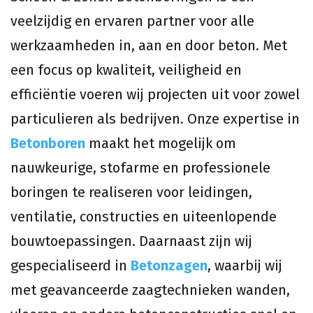
veelzijdig en ervaren partner voor alle
werkzaamheden in, aan en door beton. Met
een focus op kwaliteit, veiligheid en
efficiëntie voeren wij projecten uit voor zowel
particulieren als bedrijven. Onze expertise in
Betonboren
maakt het mogelijk om
nauwkeurige, stofarme en professionele
boringen te realiseren voor leidingen,
ventilatie, constructies en uiteenlopende
bouwtoepassingen. Daarnaast zijn wij
gespecialiseerd in
Betonzagen
, waarbij wij
met geavanceerde zaagtechnieken wanden,