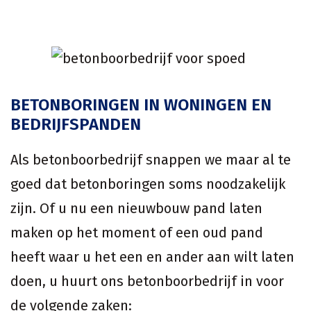
BETONBORINGEN IN WONINGEN EN
BEDRIJFSPANDEN
Als betonboorbedrijf snappen we maar al te
goed dat betonboringen soms noodzakelijk
zijn. Of u nu een nieuwbouw pand laten
maken op het moment of een oud pand
heeft waar u het een en ander aan wilt laten
doen, u huurt ons betonboorbedrijf in voor
de volgende zaken: