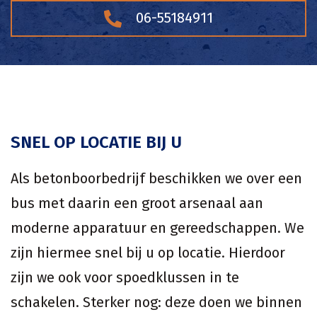
06-55184911
SNEL OP LOCATIE BIJ U
Als betonboorbedrijf beschikken we over een
bus met daarin een groot arsenaal aan
moderne apparatuur en gereedschappen. We
zijn hiermee snel bij u op locatie. Hierdoor
zijn we ook voor spoedklussen in te
schakelen. Sterker nog: deze doen we binnen