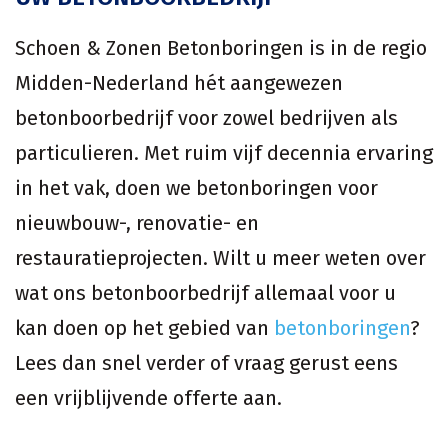
Schoen & Zonen Betonboringen is in de regio
Midden-Nederland hét aangewezen
betonboorbedrijf voor zowel bedrijven als
particulieren. Met ruim vijf decennia ervaring
in het vak, doen we betonboringen voor
nieuwbouw-, renovatie- en
restauratieprojecten. Wilt u meer weten over
wat ons betonboorbedrijf allemaal voor u
kan doen op het gebied van
betonboringen
?
Lees dan snel verder of vraag gerust eens
een vrijblijvende offerte aan.