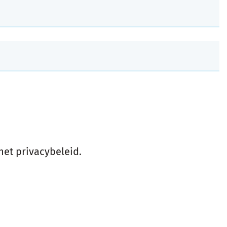
het privacybeleid.