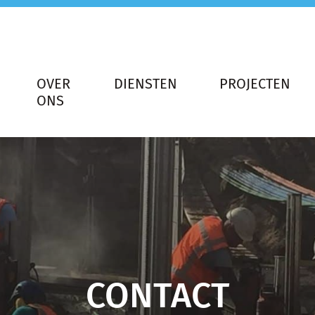
OVER
DIENSTEN
PROJECTEN
ONS
CONTACT