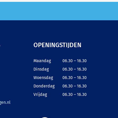
S
OPENINGSTIJDEN
Maandag
06.30 – 16.30
Dinsdag
06.30 – 16.30
Woensdag
06.30 – 16.30
Donderdag
06.30 – 16.30
Vrijdag
06.30 – 16.30
en.nl