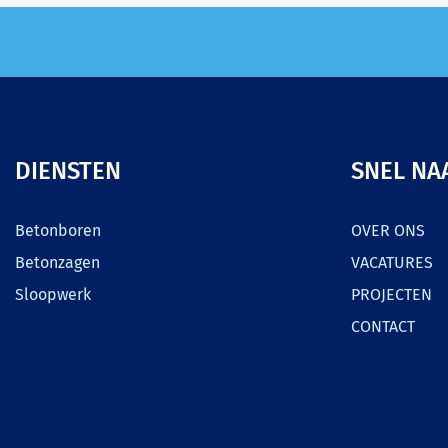
DIENSTEN
SNEL NA
Betonboren
OVER ONS
Betonzagen
VACATURES
Sloopwerk
PROJECTEN
CONTACT