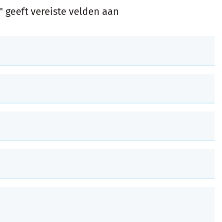
" geeft vereiste velden aan