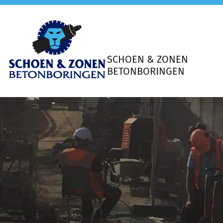
SCHOEN & ZONEN
BETONBORINGEN