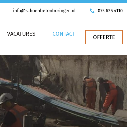
info@schoenbetonboringen.nl
075 635 4110
VACATURES
CONTACT
OFFERTE