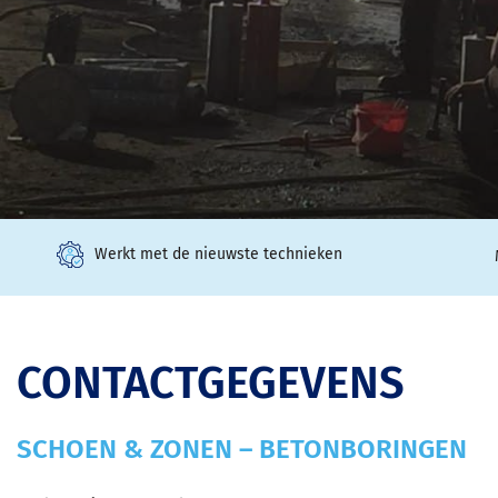
Werkt met de nieuwste technieken
CONTACTGEGEVENS
SCHOEN & ZONEN – BETONBORINGEN