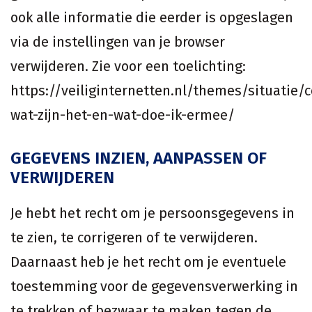
ook alle informatie die eerder is opgeslagen
via de instellingen van je browser
verwijderen. Zie voor een toelichting:
https://veiliginternetten.nl/themes/situatie/c
wat-zijn-het-en-wat-doe-ik-ermee/
GEGEVENS INZIEN, AANPASSEN OF
VERWIJDEREN
Je hebt het recht om je persoonsgegevens in
te zien, te corrigeren of te verwijderen.
Daarnaast heb je het recht om je eventuele
toestemming voor de gegevensverwerking in
te trekken of bezwaar te maken tegen de