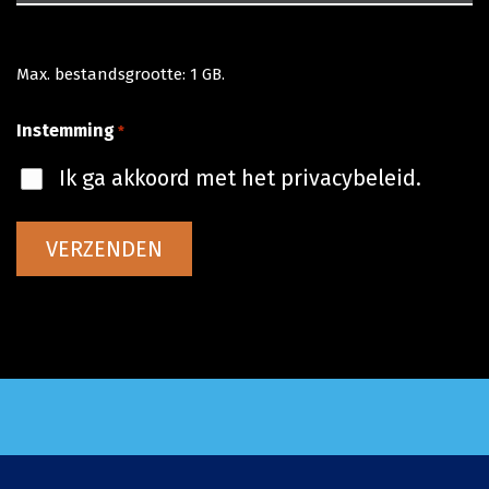
Max. bestandsgrootte: 1 GB.
Instemming
*
Ik ga akkoord met het privacybeleid.
VERZENDEN