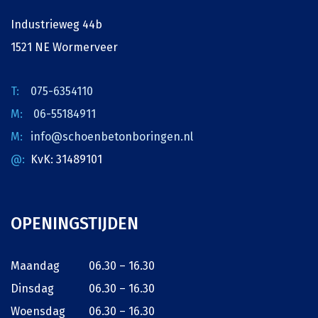
Industrieweg 44b
1521 NE Wormerveer
075-6354110
06-55184911
info@schoenbetonboringen.nl
KvK: 31489101
OPENINGSTIJDEN
Maandag
06.30 – 16.30
Dinsdag
06.30 – 16.30
Woensdag
06.30 – 16.30