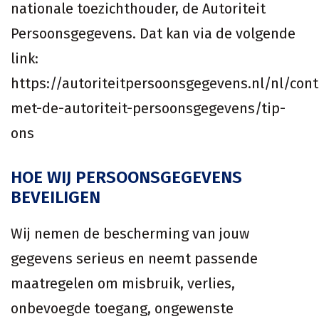
nationale toezichthouder, de Autoriteit
Persoonsgegevens. Dat kan via de volgende
link:
https://autoriteitpersoonsgegevens.nl/nl/cont
met-de-autoriteit-persoonsgegevens/tip-
ons
HOE WIJ PERSOONSGEGEVENS
BEVEILIGEN
Wij nemen de bescherming van jouw
gegevens serieus en neemt passende
maatregelen om misbruik, verlies,
onbevoegde toegang, ongewenste