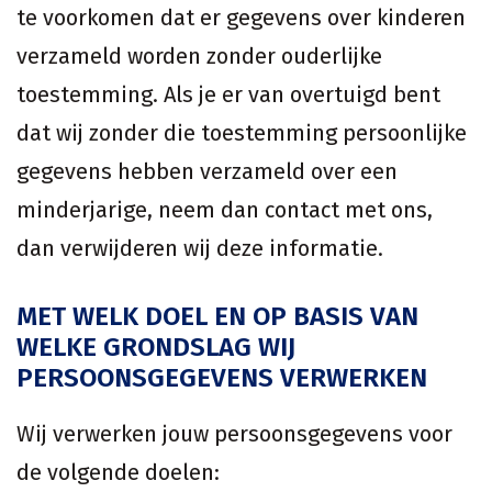
te voorkomen dat er gegevens over kinderen
verzameld worden zonder ouderlijke
toestemming. Als je er van overtuigd bent
dat wij zonder die toestemming persoonlijke
gegevens hebben verzameld over een
minderjarige, neem dan contact met ons,
dan verwijderen wij deze informatie.
MET WELK DOEL EN OP BASIS VAN
WELKE GRONDSLAG WIJ
PERSOONSGEGEVENS VERWERKEN
Wij verwerken jouw persoonsgegevens voor
de volgende doelen: