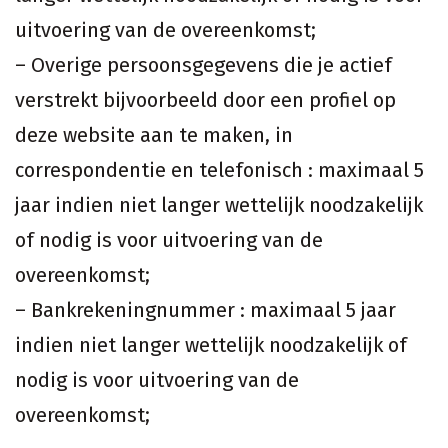
uitvoering van de overeenkomst;
– Overige persoonsgegevens die je actief
verstrekt bijvoorbeeld door een profiel op
deze website aan te maken, in
correspondentie en telefonisch : maximaal 5
jaar indien niet langer wettelijk noodzakelijk
of nodig is voor uitvoering van de
overeenkomst;
– Bankrekeningnummer : maximaal 5 jaar
indien niet langer wettelijk noodzakelijk of
nodig is voor uitvoering van de
overeenkomst;