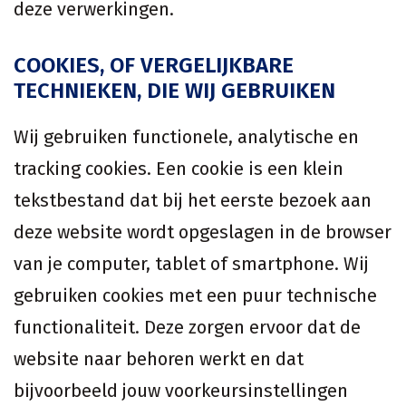
deze verwerkingen.
COOKIES, OF VERGELIJKBARE
TECHNIEKEN, DIE WIJ GEBRUIKEN
Wij gebruiken functionele, analytische en
tracking cookies. Een cookie is een klein
tekstbestand dat bij het eerste bezoek aan
deze website wordt opgeslagen in de browser
van je computer, tablet of smartphone. Wij
gebruiken cookies met een puur technische
functionaliteit. Deze zorgen ervoor dat de
website naar behoren werkt en dat
bijvoorbeeld jouw voorkeursinstellingen