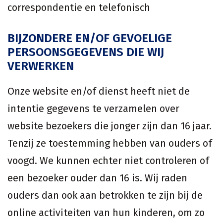
correspondentie en telefonisch
BIJZONDERE EN/OF GEVOELIGE
PERSOONSGEGEVENS DIE WIJ
VERWERKEN
Onze website en/of dienst heeft niet de
intentie gegevens te verzamelen over
website bezoekers die jonger zijn dan 16 jaar.
Tenzij ze toestemming hebben van ouders of
voogd. We kunnen echter niet controleren of
een bezoeker ouder dan 16 is. Wij raden
ouders dan ook aan betrokken te zijn bij de
online activiteiten van hun kinderen, om zo