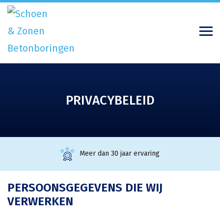
PRIVACYBELEID
Meer dan 30 jaar ervaring
PERSOONSGEGEVENS DIE WIJ
VERWERKEN