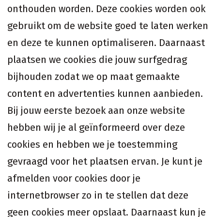
onthouden worden. Deze cookies worden ook
gebruikt om de website goed te laten werken
en deze te kunnen optimaliseren. Daarnaast
plaatsen we cookies die jouw surfgedrag
bijhouden zodat we op maat gemaakte
content en advertenties kunnen aanbieden.
Bij jouw eerste bezoek aan onze website
hebben wij je al geïnformeerd over deze
cookies en hebben we je toestemming
gevraagd voor het plaatsen ervan. Je kunt je
afmelden voor cookies door je
internetbrowser zo in te stellen dat deze
geen cookies meer opslaat. Daarnaast kun je