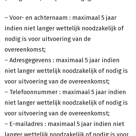
– Voor- en achternaam : maximaal 5 jaar
indien niet langer wettelijk noodzakelijk of
nodig is voor uitvoering van de
overeenkomst;
– Adresgegevens : maximaal 5 jaar indien
niet langer wettelijk noodzakelijk of nodig is
voor uitvoering van de overeenkomst;
– Telefoonnummer : maximaal 5 jaar indien
niet langer wettelijk noodzakelijk of nodig is
voor uitvoering van de overeenkomst;
– E-mailadres : maximaal 5 jaar indien niet
langer wettelijk noodzakelijk of nodig is voor