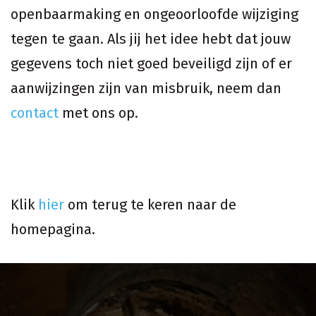
openbaarmaking en ongeoorloofde wijziging
tegen te gaan. Als jij het idee hebt dat jouw
gegevens toch niet goed beveiligd zijn of er
aanwijzingen zijn van misbruik, neem dan
contact
met ons op.
Klik
hier
om terug te keren naar de
homepagina.