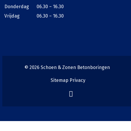
Donderdag
06.30 – 16.30
Vrijdag
06.30 – 16.30
© 2026
Schoen & Zonen Betonboringen
Sitemap
Privacy