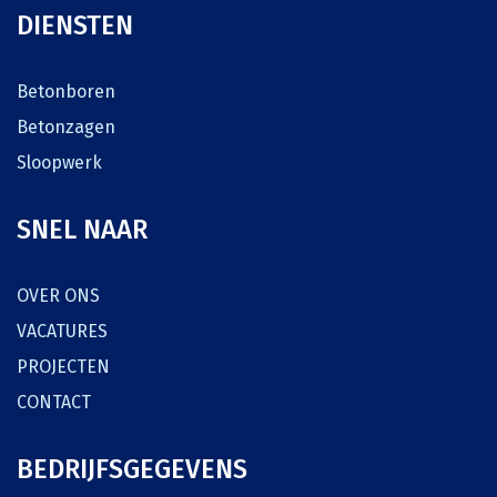
DIENSTEN
Betonboren
Betonzagen
Sloopwerk
SNEL NAAR
OVER ONS
VACATURES
PROJECTEN
CONTACT
BEDRIJFSGEGEVENS