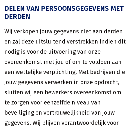
DELEN VAN PERSOONSGEGEVENS MET
DERDEN
Wij verkopen jouw gegevens niet aan derden
en zal deze uitsluitend verstrekken indien dit
nodig is voor de uitvoering van onze
overeenkomst met jou of om te voldoen aan
een wettelijke verplichting. Met bedrijven die
jouw gegevens verwerken in onze opdracht,
sluiten wij een bewerkers overeenkomst om
te zorgen voor eenzelfde niveau van
beveiliging en vertrouwelijkheid van jouw
gegevens. Wij blijven verantwoordelijk voor