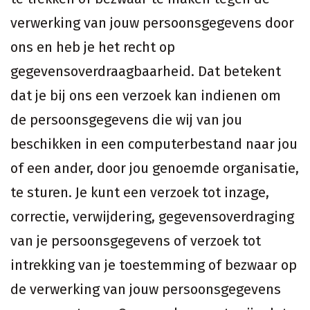
verwerking van jouw persoonsgegevens door
ons en heb je het recht op
gegevensoverdraagbaarheid. Dat betekent
dat je bij ons een verzoek kan indienen om
de persoonsgegevens die wij van jou
beschikken in een computerbestand naar jou
of een ander, door jou genoemde organisatie,
te sturen. Je kunt een verzoek tot inzage,
correctie, verwijdering, gegevensoverdraging
van je persoonsgegevens of verzoek tot
intrekking van je toestemming of bezwaar op
de verwerking van jouw persoonsgegevens