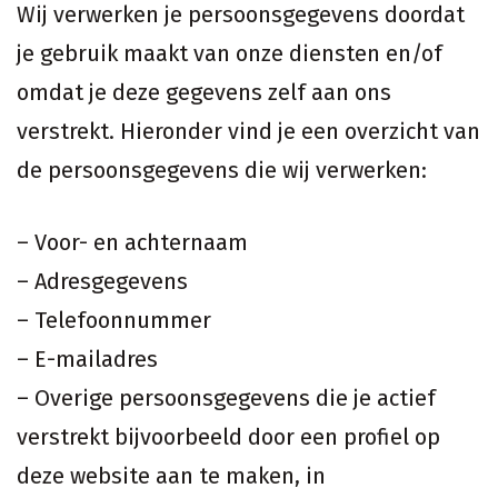
Wij verwerken je persoonsgegevens doordat
je gebruik maakt van onze diensten en/of
omdat je deze gegevens zelf aan ons
verstrekt. Hieronder vind je een overzicht van
de persoonsgegevens die wij verwerken:
– Voor- en achternaam
– Adresgegevens
– Telefoonnummer
– E-mailadres
– Overige persoonsgegevens die je actief
verstrekt bijvoorbeeld door een profiel op
deze website aan te maken, in