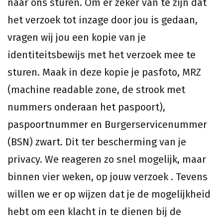
naar ons sturen. Om er zeker van te zijn dat
het verzoek tot inzage door jou is gedaan,
vragen wij jou een kopie van je
identiteitsbewijs met het verzoek mee te
sturen. Maak in deze kopie je pasfoto, MRZ
(machine readable zone, de strook met
nummers onderaan het paspoort),
paspoortnummer en Burgerservicenummer
(BSN) zwart. Dit ter bescherming van je
privacy. We reageren zo snel mogelijk, maar
binnen vier weken, op jouw verzoek . Tevens
willen we er op wijzen dat je de mogelijkheid
hebt om een klacht in te dienen bij de