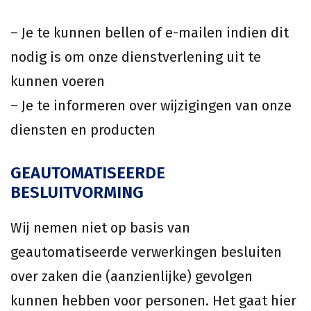
– Je te kunnen bellen of e-mailen indien dit
nodig is om onze dienstverlening uit te
kunnen voeren
– Je te informeren over wijzigingen van onze
diensten en producten
GEAUTOMATISEERDE
BESLUITVORMING
Wij nemen niet op basis van
geautomatiseerde verwerkingen besluiten
over zaken die (aanzienlijke) gevolgen
kunnen hebben voor personen. Het gaat hier