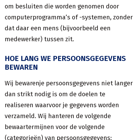
om besluiten die worden genomen door
computerprogramma’s of -systemen, zonder
dat daar een mens (bijvoorbeeld een
medewerker) tussen zit.
HOE LANG WE PERSOONSGEGEVENS
BEWAREN
Wij bewarenje persoonsgegevens niet langer
dan strikt nodig is om de doelen te
realiseren waarvoor je gegevens worden
verzameld. Wij hanteren de volgende
bewaartermijnen voor de volgende
(categorieën) van persoonsgegevens: