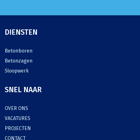
DIENSTEN
Betonboren
Betonzagen
Sloopwerk
SNEL NAAR
OVER ONS
VACATURES
PROJECTEN
CONTACT