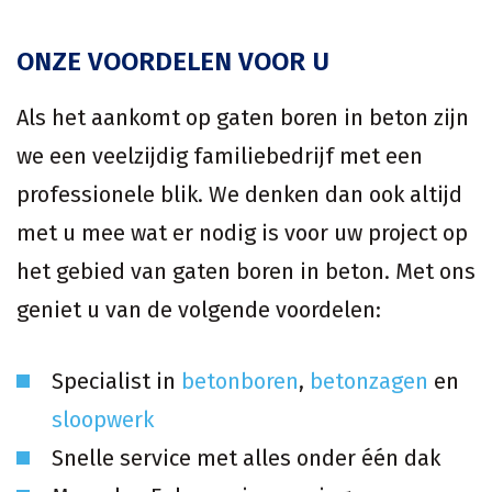
ONZE VOORDELEN VOOR U
Als het aankomt op gaten boren in beton zijn
we een veelzijdig familiebedrijf met een
professionele blik. We denken dan ook altijd
met u mee wat er nodig is voor uw project op
het gebied van gaten boren in beton. Met ons
geniet u van de volgende voordelen:
Specialist in
betonboren
,
betonzagen
en
sloopwerk
Snelle service met alles onder één dak