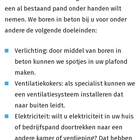
een al bestaand pand onder handen wilt
nemen. We boren in beton bij u voor onder
andere de volgende doeleinden:
Verlichting: door middel van boren in
beton kunnen we spotjes in uw plafond
maken.
Ventilatiekokers: als specialist kunnen we
een ventilatiesysteem installeren dat
naar buiten leidt.
Elektriciteit: wilt u elektriciteit in uw huis
of bedrijfspand doortrekken naar een
andere kamer of verdieping? Dat hebben