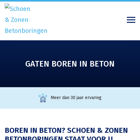
GATEN BOREN IN BETON
Meer dan 30 jaar ervaring
BOREN IN BETON? SCHOEN & ZONEN
BETONBORINGEN STAAT VOOR U