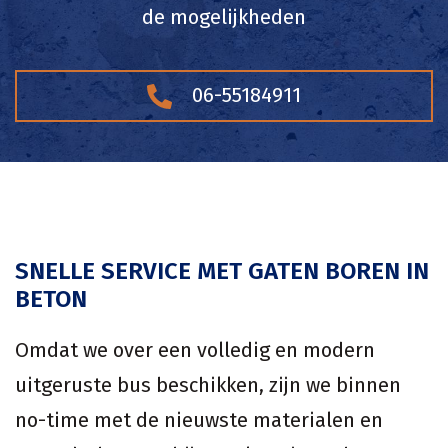
de mogelijkheden
06-55184911
SNELLE SERVICE MET GATEN BOREN IN
BETON
Omdat we over een volledig en modern
uitgeruste bus beschikken, zijn we binnen
no-time met de nieuwste materialen en