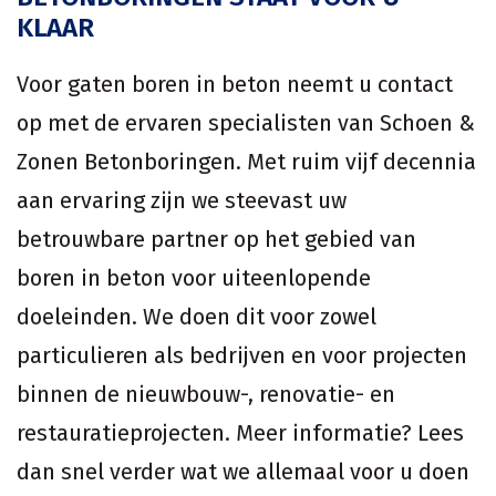
KLAAR
Voor gaten boren in beton neemt u contact
op met de ervaren specialisten van Schoen &
Zonen Betonboringen. Met ruim vijf decennia
aan ervaring zijn we steevast uw
betrouwbare partner op het gebied van
boren in beton voor uiteenlopende
doeleinden. We doen dit voor zowel
particulieren als bedrijven en voor projecten
binnen de nieuwbouw-, renovatie- en
restauratieprojecten. Meer informatie? Lees
dan snel verder wat we allemaal voor u doen