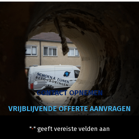
CONTACT OPNEMEN
VRIJBLIJVENDE OFFERTE AANVRAGEN
"
" geeft vereiste velden aan
*