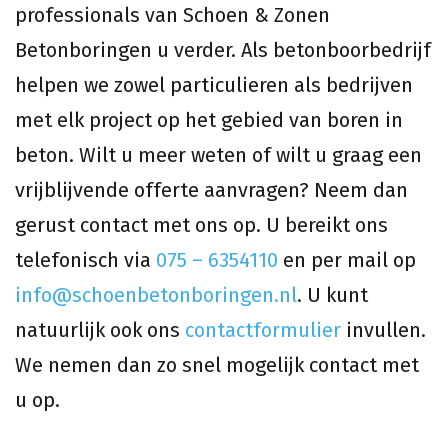
professionals van Schoen & Zonen
Betonboringen u verder. Als betonboorbedrijf
helpen we zowel particulieren als bedrijven
met elk project op het gebied van boren in
beton. Wilt u meer weten of wilt u graag een
vrijblijvende offerte aanvragen? Neem dan
gerust contact met ons op. U bereikt ons
telefonisch via
075 – 6354110
en per mail op
info@schoenbetonboringen.nl
. U kunt
natuurlijk ook ons
contactformulier
invullen.
We nemen dan zo snel mogelijk contact met
u op.