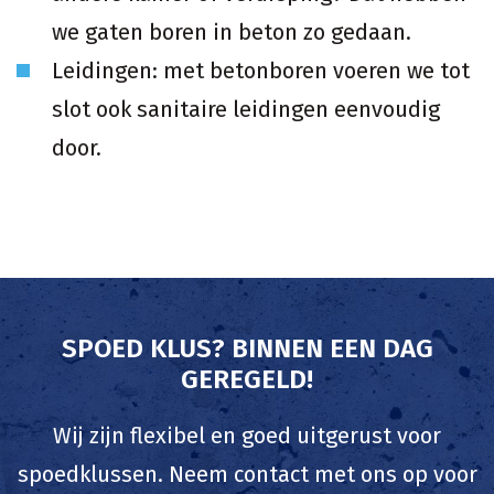
we gaten boren in beton zo gedaan.
Leidingen: met betonboren voeren we tot
slot ook sanitaire leidingen eenvoudig
door.
SPOED KLUS? BINNEN EEN DAG
GEREGELD!
Wij zijn flexibel en goed uitgerust voor
spoedklussen. Neem contact met ons op voor