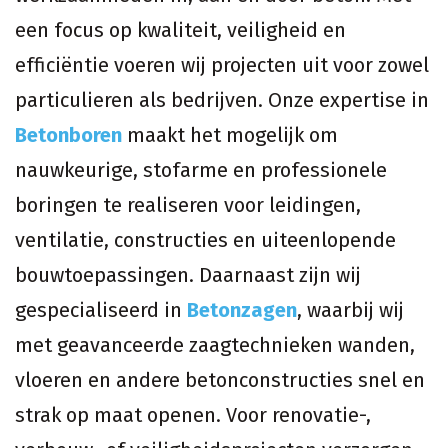
een focus op kwaliteit, veiligheid en
efficiëntie voeren wij projecten uit voor zowel
particulieren als bedrijven. Onze expertise in
Betonboren
maakt het mogelijk om
nauwkeurige, stofarme en professionele
boringen te realiseren voor leidingen,
ventilatie, constructies en uiteenlopende
bouwtoepassingen. Daarnaast zijn wij
gespecialiseerd in
Betonzagen
, waarbij wij
met geavanceerde zaagtechnieken wanden,
vloeren en andere betonconstructies snel en
strak op maat openen. Voor renovatie-,