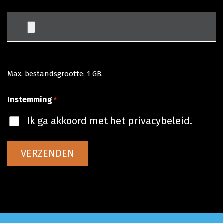
Max. bestandsgrootte: 1 GB.
Instemming
*
Ik ga akkoord met het privacybeleid.
VERZENDEN