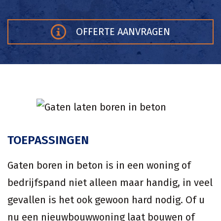
OFFERTE AANVRAGEN
TOEPASSINGEN
Gaten boren in beton is in een woning of
bedrijfspand niet alleen maar handig, in veel
gevallen is het ook gewoon hard nodig. Of u
nu een nieuwbouwwoning laat bouwen of