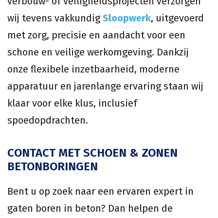
verbouw- of veiligheidsprojecten verzorgen
wij tevens vakkundig
Sloopwerk
, uitgevoerd
met zorg, precisie en aandacht voor een
schone en veilige werkomgeving. Dankzij
onze flexibele inzetbaarheid, moderne
apparatuur en jarenlange ervaring staan wij
klaar voor elke klus, inclusief
spoedopdrachten.
CONTACT MET SCHOEN & ZONEN
BETONBORINGEN
Bent u op zoek naar een ervaren expert in
gaten boren in beton? Dan helpen de