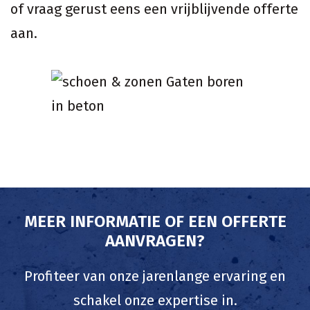
of vraag gerust eens een vrijblijvende offerte
aan.
MEER INFORMATIE OF EEN OFFERTE
AANVRAGEN?
Profiteer van onze jarenlange ervaring en
schakel onze expertise in.