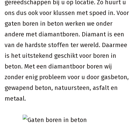
gereedschappen bij u op locatie. Zo huurt u
ons dus ook voor klussen met spoed in. Voor
gaten boren in beton werken we onder
andere met diamantboren. Diamant is een
van de hardste stoffen ter wereld. Daarmee
is het uitstekend geschikt voor boren in
beton. Met een diamantboor boren wij
zonder enig probleem voor u door gasbeton,
gewapend beton, natuursteen, asfalt en
metaal.