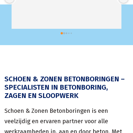
SCHOEN & ZONEN BETONBORINGEN –
SPECIALISTEN IN BETONBORING,
ZAGEN EN SLOOPWERK
Schoen & Zonen Betonboringen is een
veelzijdig en ervaren partner voor alle
werkzaamheden in, aan en door beton. Met