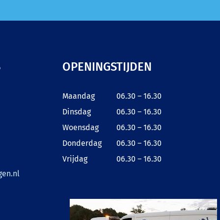
S
OPENINGSTIJDEN
Maandag
06.30 – 16.30
Dinsdag
06.30 – 16.30
Woensdag
06.30 – 16.30
Donderdag
06.30 – 16.30
Vrijdag
06.30 – 16.30
en.nl