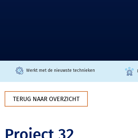
Werkt met de nieuwste technieken
TERUG NAAR OVERZICHT
Project 32