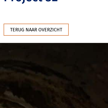
TERUG NAAR OVERZICHT