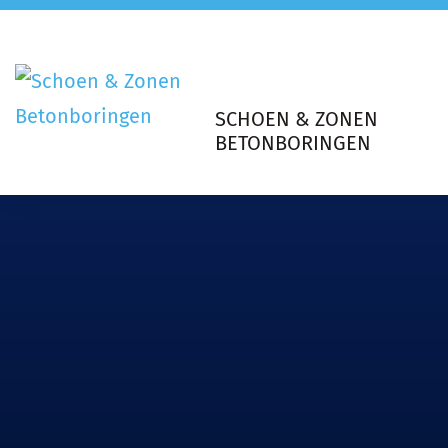
SCHOEN & ZONEN
BETONBORINGEN