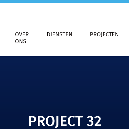
OVER
DIENSTEN
PROJECTEN
ONS
PROJECT 32