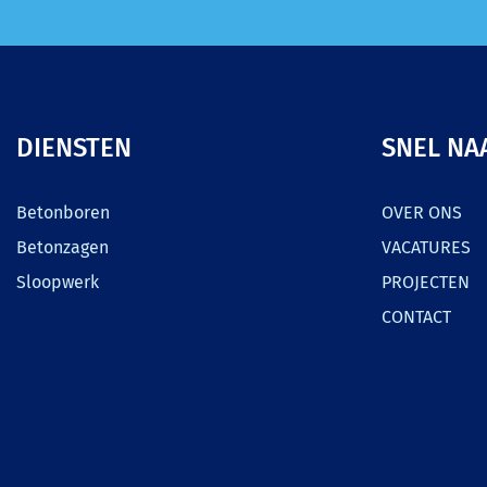
DIENSTEN
SNEL NA
Betonboren
OVER ONS
Betonzagen
VACATURES
Sloopwerk
PROJECTEN
CONTACT