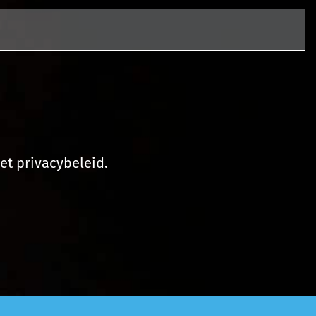
et privacybeleid.