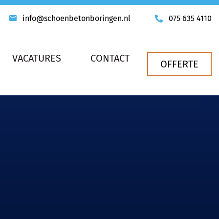
info@schoenbetonboringen.nl
075 635 4110
VACATURES
CONTACT
OFFERTE