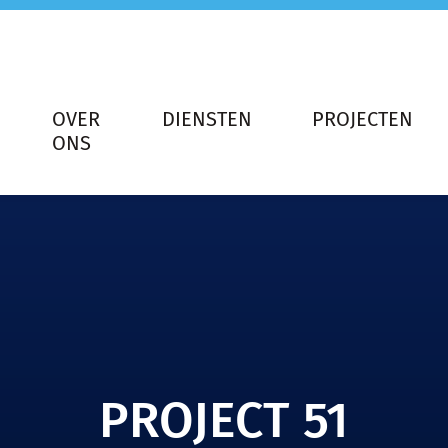
OVER
DIENSTEN
PROJECTEN
ONS
PROJECT 51