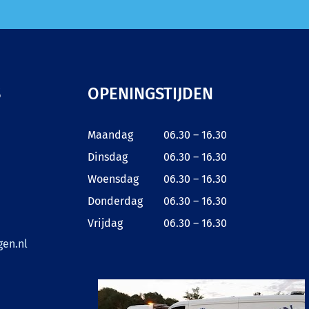
S
OPENINGSTIJDEN
Maandag
06.30 – 16.30
Dinsdag
06.30 – 16.30
Woensdag
06.30 – 16.30
Donderdag
06.30 – 16.30
Vrijdag
06.30 – 16.30
en.nl