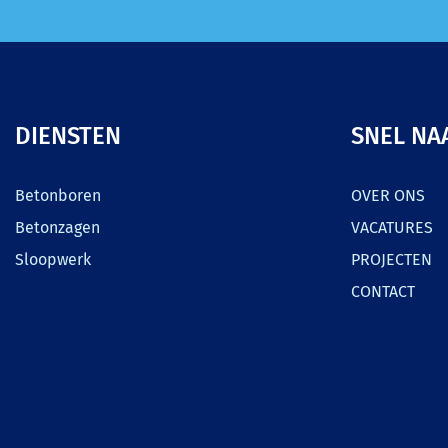
DIENSTEN
SNEL NA
Betonboren
OVER ONS
Betonzagen
VACATURES
Sloopwerk
PROJECTEN
CONTACT