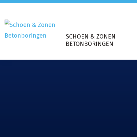
SCHOEN & ZONEN
BETONBORINGEN