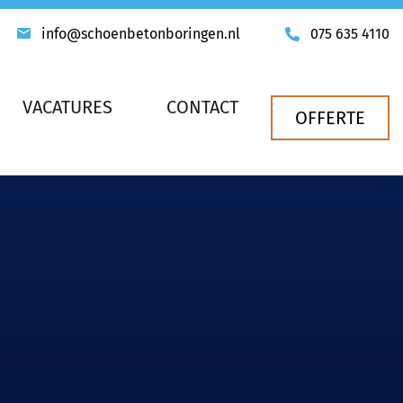
info@schoenbetonboringen.nl
075 635 4110
VACATURES
CONTACT
OFFERTE