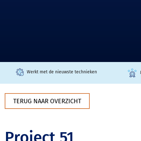
Werkt met de nieuwste technieken
TERUG NAAR OVERZICHT
Project 51