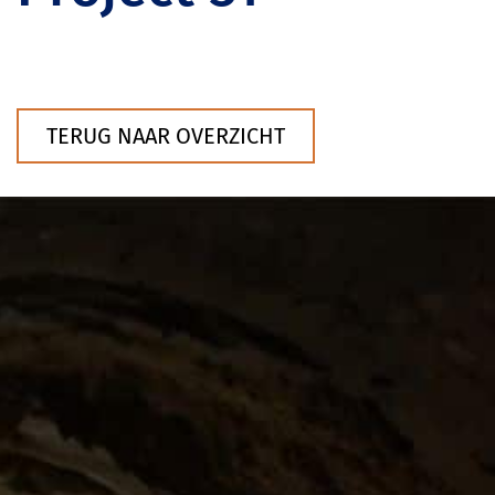
TERUG NAAR OVERZICHT