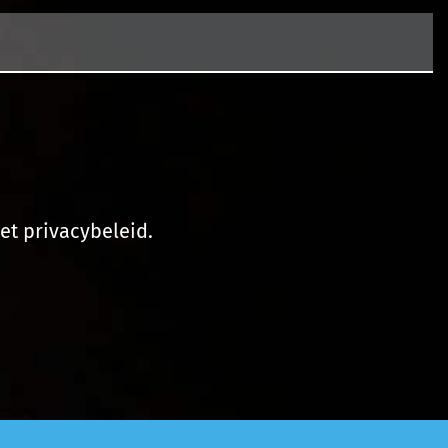
et privacybeleid.