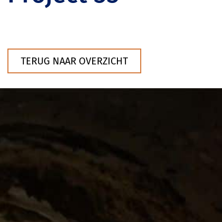
TERUG NAAR OVERZICHT