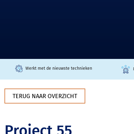
Werkt met de nieuwste technieken
TERUG NAAR OVERZICHT
Project 55