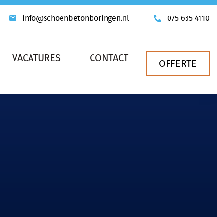
info@schoenbetonboringen.nl
075 635 4110
VACATURES
CONTACT
OFFERTE