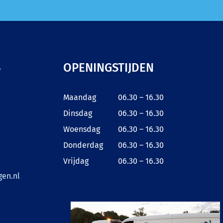
S
OPENINGSTIJDEN
Maandag
06.30 – 16.30
Dinsdag
06.30 – 16.30
Woensdag
06.30 – 16.30
Donderdag
06.30 – 16.30
Vrijdag
06.30 – 16.30
en.nl