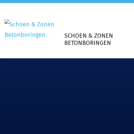
SCHOEN & ZONEN
BETONBORINGEN