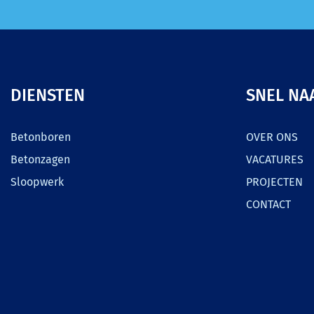
DIENSTEN
SNEL NA
Betonboren
OVER ONS
Betonzagen
VACATURES
Sloopwerk
PROJECTEN
CONTACT