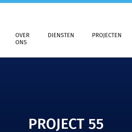
OVER
DIENSTEN
PROJECTEN
ONS
PROJECT 55