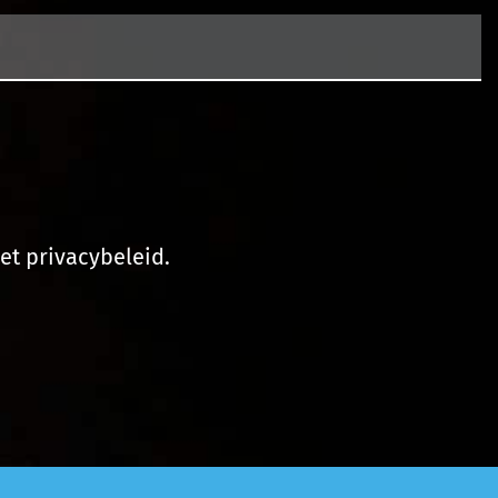
et privacybeleid.