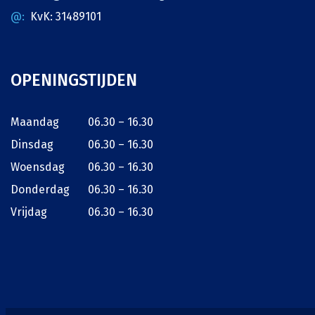
KvK: 31489101
OPENINGSTIJDEN
Maandag
06.30 – 16.30
Dinsdag
06.30 – 16.30
Woensdag
06.30 – 16.30
Donderdag
06.30 – 16.30
Vrijdag
06.30 – 16.30