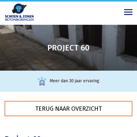
PROJECT 60
Meer dan 30 jaar ervaring
TERUG NAAR OVERZICHT