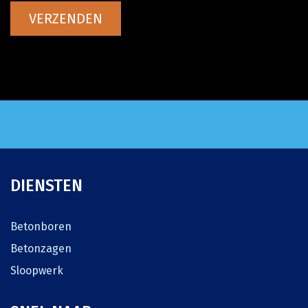
VERZENDEN
DIENSTEN
Betonboren
Betonzagen
Sloopwerk