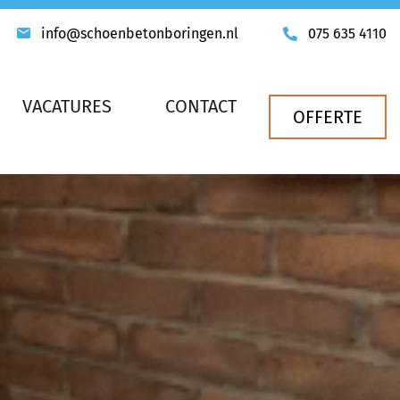
info@schoenbetonboringen.nl
075 635 4110
VACATURES
CONTACT
OFFERTE