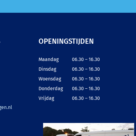
S
OPENINGSTIJDEN
Maandag
06.30 – 16.30
Dinsdag
06.30 – 16.30
Woensdag
06.30 – 16.30
Donderdag
06.30 – 16.30
Vrijdag
06.30 – 16.30
en.nl