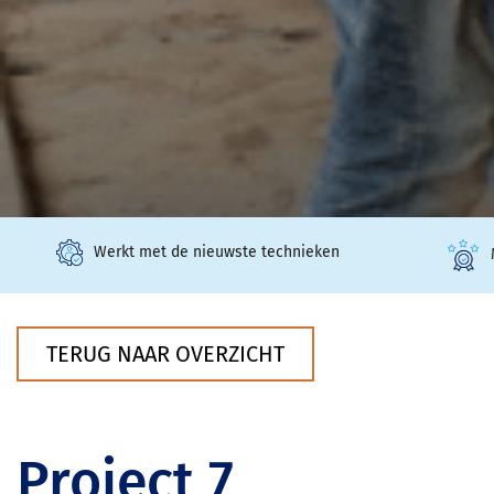
Werkt met de nieuwste technieken
TERUG NAAR OVERZICHT
Project 7