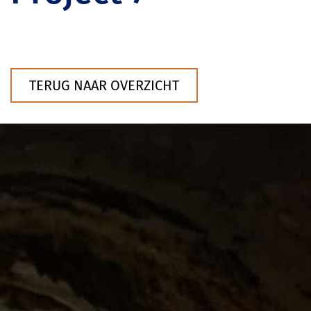
TERUG NAAR OVERZICHT