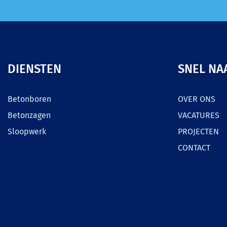
DIENSTEN
SNEL NA
Betonboren
OVER ONS
Betonzagen
VACATURES
Sloopwerk
PROJECTEN
CONTACT