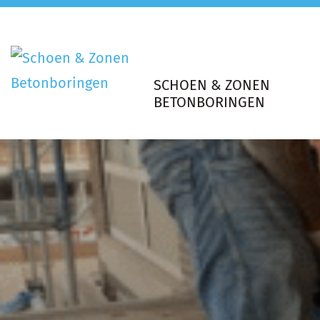
SCHOEN & ZONEN
BETONBORINGEN