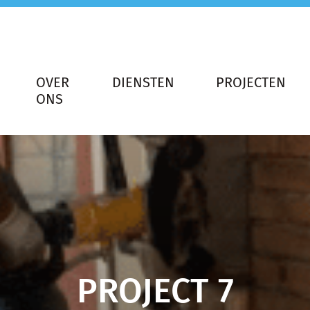
OVER
DIENSTEN
PROJECTEN
ONS
PROJECT 7