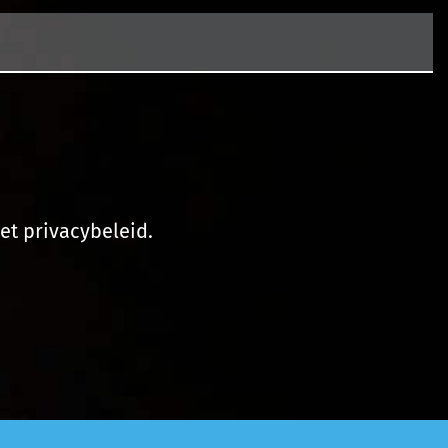
et privacybeleid.