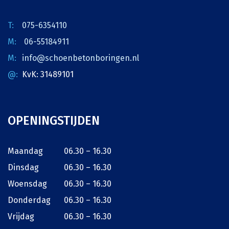
075-6354110
06-55184911
info@schoenbetonboringen.nl
KvK: 31489101
OPENINGSTIJDEN
Maandag
06.30 – 16.30
Dinsdag
06.30 – 16.30
Woensdag
06.30 – 16.30
Donderdag
06.30 – 16.30
Vrijdag
06.30 – 16.30