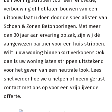
Een woning strippen voor een renovatie,
verbouwing of het laten bouwen van een
uitbouw laat u doen door de specialisten van
Schoen & Zonen Betonboringen. Met meer
dan 30 jaar aan ervaring op zak, zijn wij dé
aangewezen partner voor een huis strippen.
Wilt u uw woning binnenkort verkopen? Ook
dan is uw woning laten strippen uitstekend
voor het geven van een neutrale look. Lees
snel verder hoe we u helpen of neem gerust
contact met ons op voor een vrijblijvende
offerte.