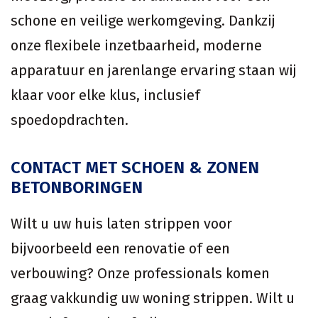
schone en veilige werkomgeving. Dankzij
onze flexibele inzetbaarheid, moderne
apparatuur en jarenlange ervaring staan wij
klaar voor elke klus, inclusief
spoedopdrachten.
CONTACT MET SCHOEN & ZONEN
BETONBORINGEN
Wilt u uw huis laten strippen voor
bijvoorbeeld een renovatie of een
verbouwing? Onze professionals komen
graag vakkundig uw woning strippen. Wilt u