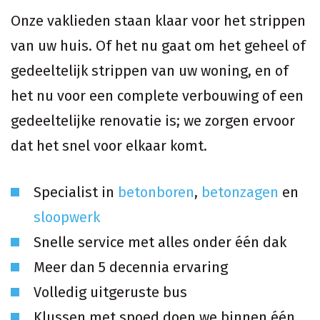
Onze vaklieden staan klaar voor het strippen
van uw huis. Of het nu gaat om het geheel of
gedeeltelijk strippen van uw woning, en of
het nu voor een complete verbouwing of een
gedeeltelijke renovatie is; we zorgen ervoor
dat het snel voor elkaar komt.
Specialist in
betonboren
,
betonzagen
en
sloopwerk
Snelle service met alles onder één dak
Meer dan 5 decennia ervaring
Volledig uitgeruste bus
Klussen met spoed doen we binnen één