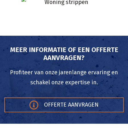
MEER INFORMATIE OF EEN OFFERTE
AANVRAGEN?
Profiteer van onze jarenlange ervaring en
schakel onze expertise in.
OFFERTE AANVRAGEN