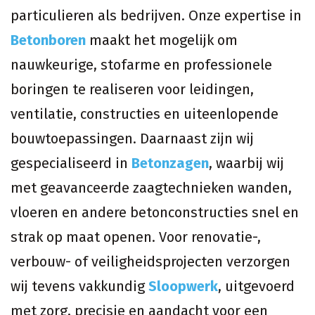
particulieren als bedrijven. Onze expertise in
Betonboren
maakt het mogelijk om
nauwkeurige, stofarme en professionele
boringen te realiseren voor leidingen,
ventilatie, constructies en uiteenlopende
bouwtoepassingen. Daarnaast zijn wij
gespecialiseerd in
Betonzagen
, waarbij wij
met geavanceerde zaagtechnieken wanden,
vloeren en andere betonconstructies snel en
strak op maat openen. Voor renovatie-,
verbouw- of veiligheidsprojecten verzorgen
wij tevens vakkundig
Sloopwerk
, uitgevoerd
met zorg, precisie en aandacht voor een