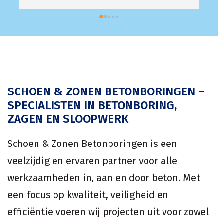
SCHOEN & ZONEN BETONBORINGEN –
SPECIALISTEN IN BETONBORING,
ZAGEN EN SLOOPWERK
Schoen & Zonen Betonboringen is een
veelzijdig en ervaren partner voor alle
werkzaamheden in, aan en door beton. Met
een focus op kwaliteit, veiligheid en
efficiëntie voeren wij projecten uit voor zowel