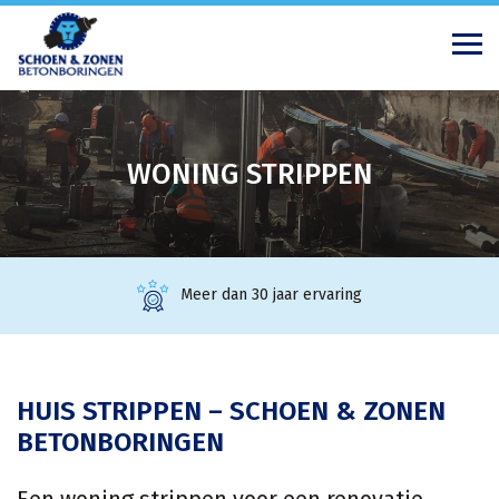
WONING STRIPPEN
Meer dan 30 jaar ervaring
HUIS STRIPPEN – SCHOEN & ZONEN
BETONBORINGEN