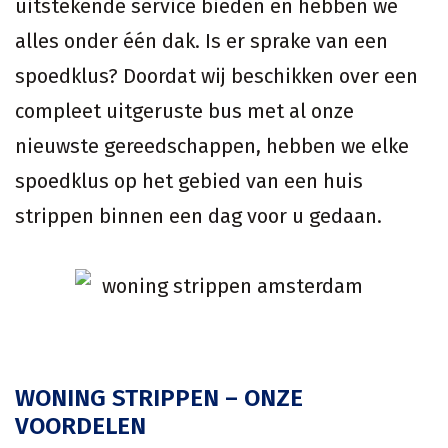
uitstekende service bieden en hebben we
alles onder één dak. Is er sprake van een
spoedklus? Doordat wij beschikken over een
compleet uitgeruste bus met al onze
nieuwste gereedschappen, hebben we elke
spoedklus op het gebied van een huis
strippen binnen een dag voor u gedaan.
WONING STRIPPEN – ONZE
VOORDELEN