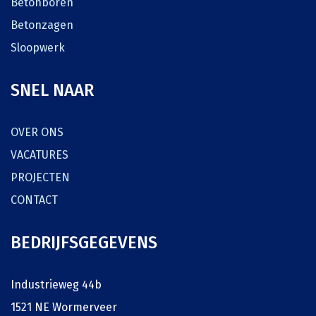
Betonboren
Betonzagen
Sloopwerk
SNEL NAAR
OVER ONS
VACATURES
PROJECTEN
CONTACT
BEDRIJFSGEGEVENS
Industrieweg 44b
1521 NE Wormerveer