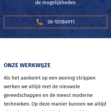
de mogelijkheden
06-55184911
ONZE WERKWIJZE
Als het aankomt op een woning strippen
werken we altijd met de nieuwste
gereedschappen en de meest moderne
technieken. Op deze manier kunnen we altijd