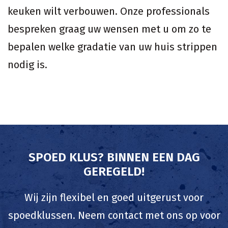
keuken wilt verbouwen. Onze professionals
bespreken graag uw wensen met u om zo te
bepalen welke gradatie van uw huis strippen
nodig is.
SPOED KLUS? BINNEN EEN DAG
GEREGELD!
Wij zijn flexibel en goed uitgerust voor
spoedklussen. Neem contact met ons op voor